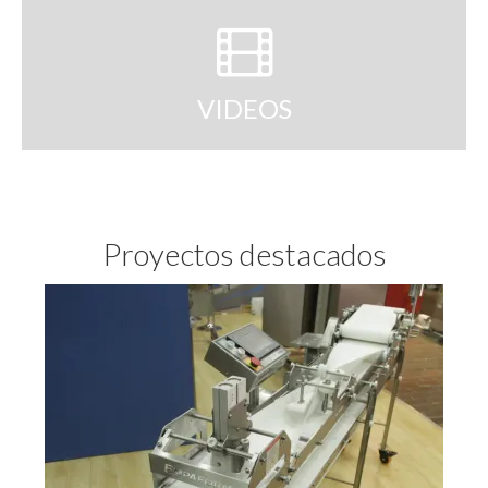
VIDEOS
Proyectos destacados