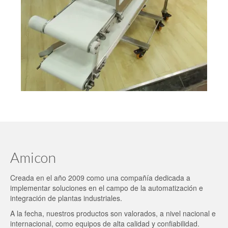
Amicon
Creada en el año 2009 como una compañía dedicada a
implementar soluciones en el campo de la automatización e
integración de plantas industriales.
A la fecha, nuestros productos son valorados, a nivel nacional e
internacional, como equipos de alta calidad y confiabilidad.