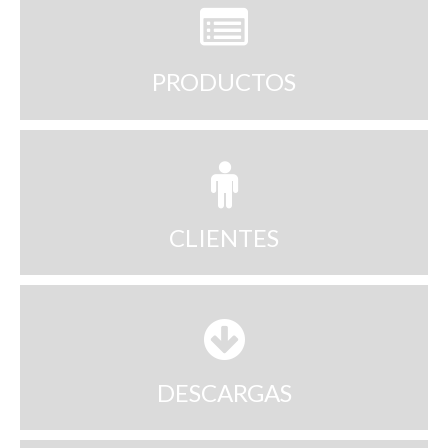
Videos
Nuestra empresa
PRODUCTOS
Contáctenos
CLIENTES
DESCARGAS