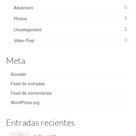
Adventure
Photos
Uncategorized
Video Post
Meta
Acceder
Feed de entradas
Feed de comentarios
WordPress.org
Entradas recientes