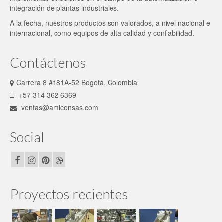
integración de plantas industriales.
A la fecha, nuestros productos son valorados, a nivel nacional e
internacional, como equipos de alta calidad y confiabilidad.
Contáctenos
Carrera 8 #181A-52 Bogotá, Colombia
+57 314 362 6369
ventas@amiconsas.com
Social
Proyectos recientes