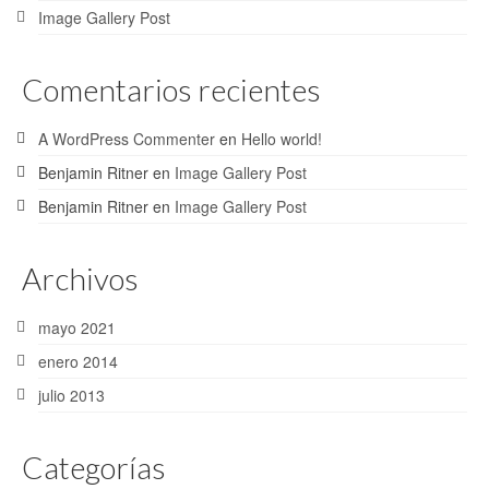
Image Gallery Post
Comentarios recientes
A WordPress Commenter
en
Hello world!
Benjamin Ritner
en
Image Gallery Post
Benjamin Ritner
en
Image Gallery Post
Archivos
mayo 2021
enero 2014
julio 2013
Categorías