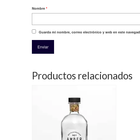
Nombre
*
Guarda mi nombre, correo electrónico y web en este navegad
Productos relacionados