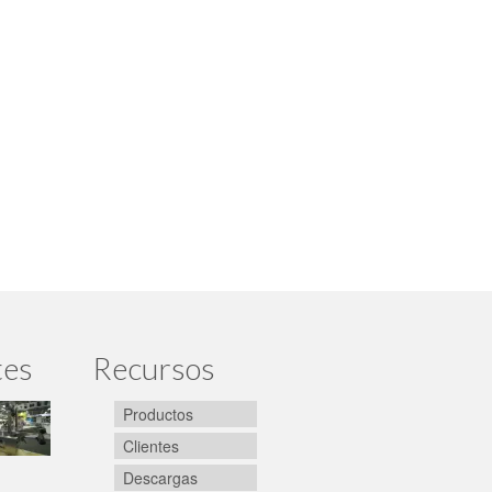
tes
Recursos
Productos
Clientes
Descargas