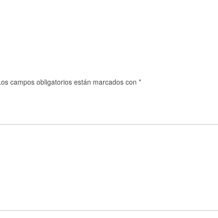
Los campos obligatorios están marcados con
*