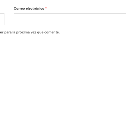
Correo electrónico
*
or para la próxima vez que comente.